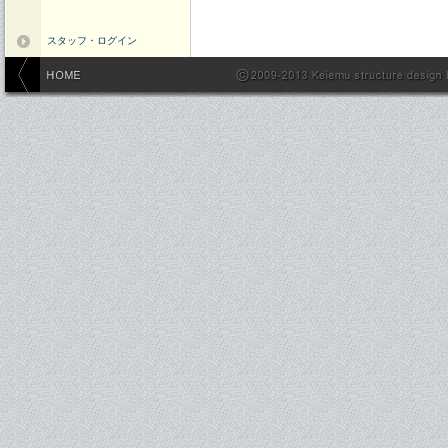
スタッフ・ログイン