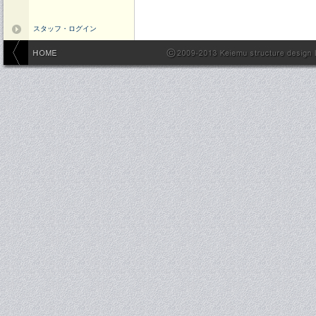
スタッフ・ログイン